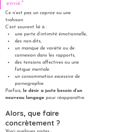
envie."
Ce n’est pas un caprice ou une 
trahison.
C’est souvent lié à :
une perte d’intimité émotionnelle,
des non-dits,
un manque de variété ou de 
connexion dans les rapports,
des tensions affectives ou une 
fatigue mentale.
un consommation excessive de 
pornographie
Parfois, 
le désir a juste besoin d’un 
nouveau langage
 pour réapparaître.
Alors, que faire 
concrètement ?
Voici quelques pistes :