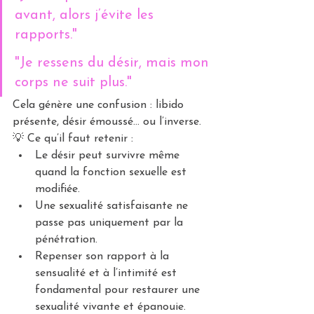
avant, alors j’évite les 
rapports."
"Je ressens du désir, mais mon 
corps ne suit plus."
Cela génère une confusion : libido 
présente, désir émoussé… ou l’inverse.
💡 Ce qu’il faut retenir :
Le désir peut survivre même 
quand la fonction sexuelle est 
modifiée.
Une sexualité satisfaisante ne 
passe pas uniquement par la 
pénétration.
Repenser son rapport à la 
sensualité et à l’intimité est 
fondamental pour restaurer une 
sexualité vivante et épanouie.