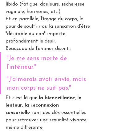
libido (fatigue, douleurs, sécheresse 
vaginale, hormones, etc.).
Et en parallèle, l’image du corps, la 
peur de souffrir ou la sensation d’être 
"désirable ou non" impacte 
profondément le désir.
Beaucoup de femmes disent :
"Je me sens morte de 
l’intérieur." 
"J’aimerais avoir envie, mais 
mon corps ne suit pas."
Et c’est là que 
la bienveillance, la 
lenteur, la reconnexion 
sensorielle
 sont des clés essentielles 
pour retrouver une sexualité vivante, 
même différente.