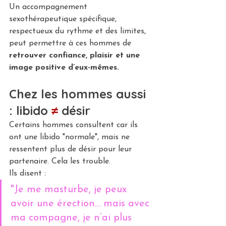
Un accompagnement 
sexothérapeutique spécifique, 
respectueux du rythme et des limites, 
peut permettre à ces hommes de 
retrouver confiance, plaisir et une 
image positive d’eux-mêmes.
Chez les hommes aussi 
: libido 
≠
 désir
Certains hommes consultent car ils 
ont une libido "normale", mais ne 
ressentent plus de désir pour leur 
partenaire. Cela les trouble.
Ils disent :
"Je me masturbe, je peux 
avoir une érection… mais avec 
ma compagne, je n’ai plus 