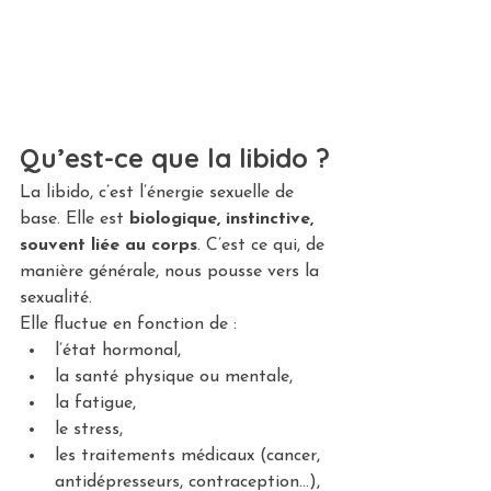
Qu’est-ce que la libido ?
La libido, c’est l’énergie sexuelle de 
base. Elle est 
biologique, instinctive, 
souvent liée au corps
. C’est ce qui, de 
manière générale, nous pousse vers la 
sexualité.
Elle fluctue en fonction de :
l’état hormonal,
la santé physique ou mentale,
la fatigue,
le stress,
les traitements médicaux (cancer, 
antidépresseurs, contraception…),