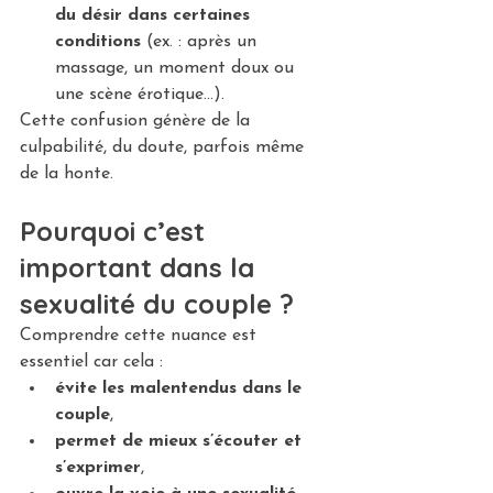
du désir dans certaines 
conditions
 (ex. : après un 
massage, un moment doux ou 
une scène érotique…).
Cette confusion génère de la 
culpabilité, du doute, parfois même 
de la honte.
Pourquoi c’est 
important dans la 
sexualité du couple ?
Comprendre cette nuance est 
essentiel car cela :
évite les malentendus dans le 
couple
,
permet de mieux s’écouter et 
s’exprimer
,