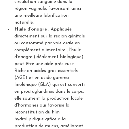
circulation sanguine dans la 
région vaginale, favorisant ainsi 
une meilleure lubrification 
naturelle.
Huile d’onagre
 : Appliquée 
directement sur la région génitale 
ou consommé par voie orale en 
complément alimentaire , l’huile 
d’onagre (idéalement biologique) 
peut être une aide précieuse. 
Riche en acides gras essentiels 
(AGE) et en acide gamma 
linolénique (GLA) 
qui est converti 
en prostaglandines dans le corps
, 
elle soutient la production locale 
d'hormones qui favorise la 
reconstitution du film 
hydrolipidique grâce à la 
production de mucus, améliorant 