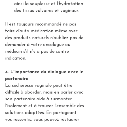
ainsi la souplesse et l’hydratation 
des tissus vulvaires et vaginaux. 
Il est toujours recommandé ne pas 
faire d'auto médication même avec 
des produits naturels n'oubliez pas de 
demander à votre oncologue ou 
médecin s'il n'y a pas de contre 
indication.
4. L'importance du dialogue avec le 
partenaire
La sécheresse vaginale peut être 
difficile à aborder, mais en parler avec 
son partenaire aide à surmonter 
l'isolement et à trouver l'ensemble des 
solutions adaptées. En partageant 
vos ressentis, vous pouvez restaurer 
une connexion émotionnelle et vous 