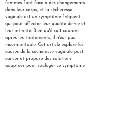
femmes font face à des changements 
dans leur corps, et la sécheresse 
vaginale est un symptôme fréquent 
qui peut affecter leur qualité de vie et 
leur intimité. Bien qu'il soit courant 
après les traitements, il n'est pas 
insurmontable. Cet article explore les 
causes de la sécheresse vaginale post-
cancer et propose des solutions 
adaptées pour soulager ce symptôme.