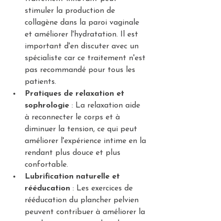
stimuler la production de 
collagène dans la paroi vaginale 
et améliorer l'hydratation. Il est 
important d'en discuter avec un 
spécialiste car ce traitement n'est 
pas recommandé pour tous les 
patients.
Pratiques de relaxation et 
sophrologie
 : La relaxation aide 
à reconnecter le corps et à 
diminuer la tension, ce qui peut 
améliorer l'expérience intime en la 
rendant plus douce et plus 
confortable.
Lubrification naturelle et 
rééducation
 : Les exercices de 
rééducation du plancher pelvien 
peuvent contribuer à améliorer la 