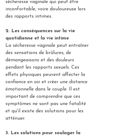
sécheresse vaginale qui peut être 
inconfortable, voire douloureuse lors 
des rapports intimes.
2. Les conséquences sur la vie 
quotidienne et la vie intime
La sécheresse vaginale peut entraîner 
des sensations de brûlures, de 
démangeaisons et des douleurs 
pendant les rapports sexuels. Ces 
effets physiques peuvent affecter la 
confiance en soi et créer une distance 
émotionnelle dans le couple. Il est 
important de comprendre que ces 
symptômes ne sont pas une fatalité 
et qu'il existe des solutions pour les 
atténuer.
3. Les solutions pour soulager la 