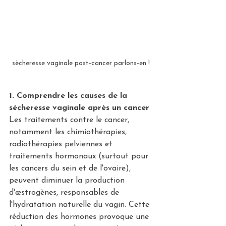
sècheresse vaginale post-cancer parlons-en !
1. Comprendre les causes de la 
sécheresse vaginale après un cancer
Les traitements contre le cancer, 
notamment les chimiothérapies, 
radiothérapies pelviennes et 
traitements hormonaux (surtout pour 
les cancers du sein et de l'ovaire), 
peuvent diminuer la production 
d'œstrogènes, responsables de 
l'hydratation naturelle du vagin. Cette 
réduction des hormones provoque une 