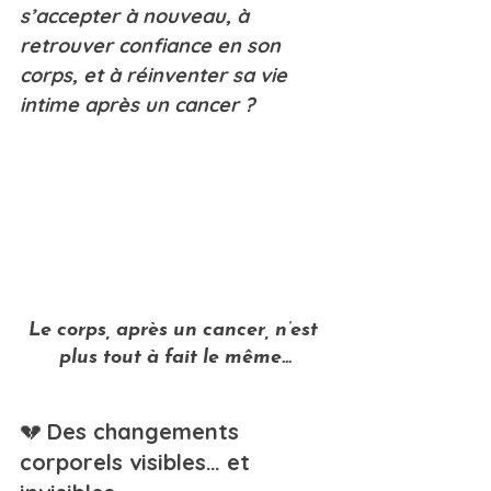
s’accepter à nouveau, à 
retrouver confiance en son 
corps, et à réinventer sa vie 
intime après un cancer ?
Le corps, après un cancer, n’est 
plus tout à fait le même...
💔 
Des changements 
corporels visibles… et 