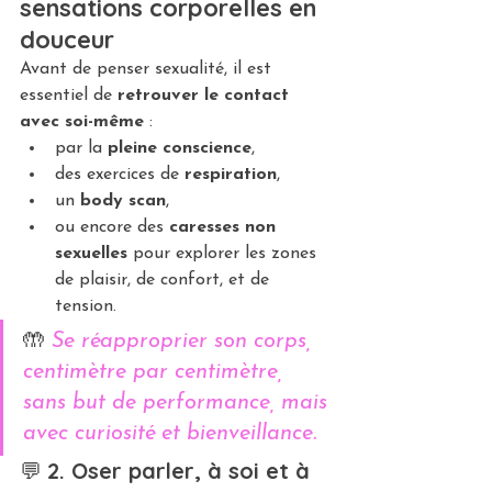
sensations corporelles en 
douceur
Avant de penser sexualité, il est 
essentiel de 
retrouver le contact 
avec soi-même
 :
par la 
pleine conscience
,
des exercices de 
respiration
,
un 
body scan
,
ou encore des 
caresses non 
sexuelles
 pour explorer les zones 
de plaisir, de confort, et de 
tension.
🤲 
Se réapproprier son corps, 
centimètre par centimètre, 
sans but de performance, mais 
avec curiosité et bienveillance.
💬 
2. Oser parler, à soi et à 