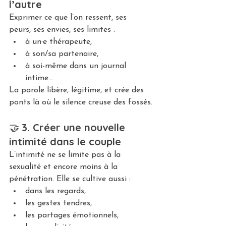
l’autre
Exprimer ce que l’on ressent, ses 
peurs, ses envies, ses limites :
à un·e thérapeute,
à son/sa partenaire,
à soi-même dans un journal 
intime…
La parole libère, légitime, et crée des 
ponts là où le silence creuse des fossés.
🤝 
3. Créer une nouvelle 
intimité dans le couple
L’intimité ne se limite pas à la 
sexualité et encore moins à la 
pénétration. Elle se cultive aussi :
dans les regards,
les gestes tendres,
les partages émotionnels,