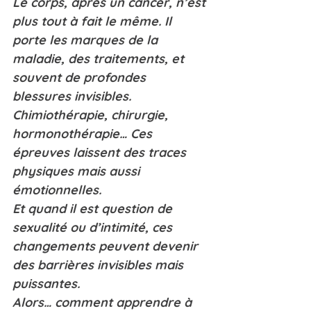
Le corps, après un cancer, n’est 
plus tout à fait le même. Il 
porte les marques de la 
maladie, des traitements, et 
souvent de profondes 
blessures invisibles. 
Chimiothérapie, chirurgie, 
hormonothérapie… Ces 
épreuves laissent des traces 
physiques mais aussi 
émotionnelles.
Et quand il est question de 
sexualité ou d’intimité, ces 
changements peuvent devenir 
des barrières invisibles mais 
puissantes.
Alors… comment apprendre à 