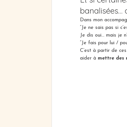
banalisées… 
Dans mon accompagne
“Je ne sais pas si c’
Je dis oui… mais je n
“Je fais pour lui / po
C’est à partir de ces 
aider à 
mettre des 