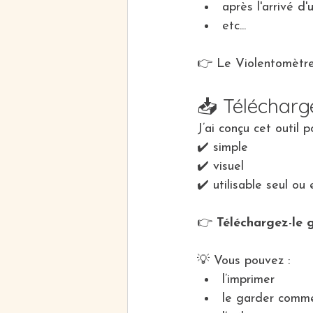
après l'arrivé d'
etc...
👉 Le Violentomètr
📥 Télécharg
J’ai conçu cet outil po
✔️ simple
✔️ visuel
✔️ utilisable seul ou
👉 
Téléchargez-le g
💡 Vous pouvez :
l’imprimer
le garder comm