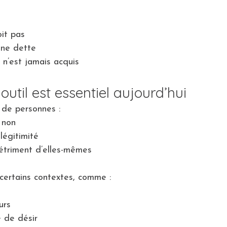
it pas
une dette
n’est jamais acquis
outil est essentiel aujourd’hui
de personnes :
 non
légitimité
étriment d’elles-mêmes
certains contextes, comme :
urs
e de désir