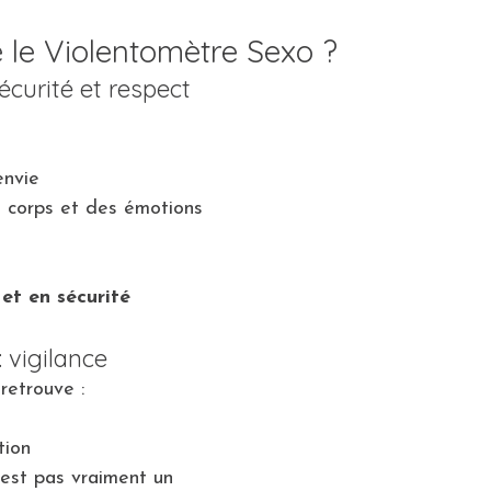
 le Violentomètre Sexo ?
écurité et respect
envie
 corps et des émotions
 et en sécurité
 vigilance
retrouve :
tion
n est pas vraiment un