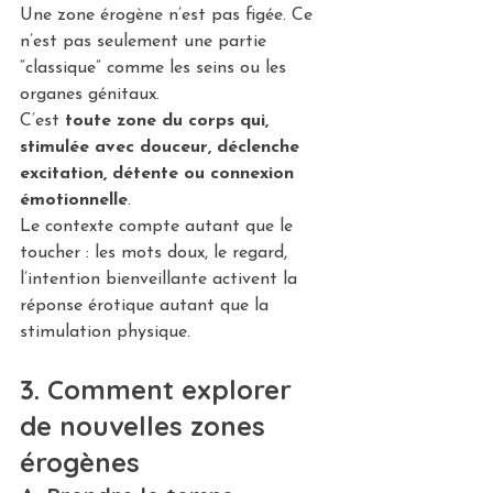
Une zone érogène n’est pas figée. Ce 
n’est pas seulement une partie 
“classique” comme les seins ou les 
organes génitaux. 
C’est 
toute zone du corps qui, 
stimulée avec douceur, déclenche 
excitation, détente ou connexion 
émotionnelle
.
Le contexte compte autant que le 
toucher : les mots doux, le regard, 
l’intention bienveillante activent la 
réponse érotique autant que la 
stimulation physique.
3. Comment explorer 
de nouvelles zones 
érogènes