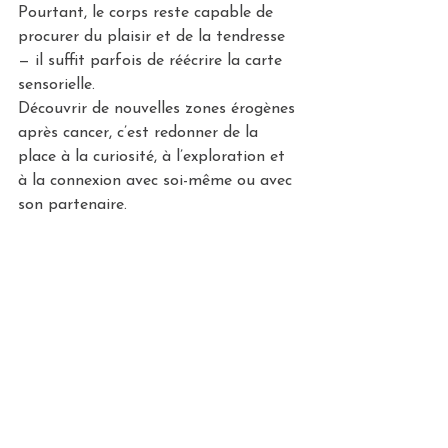
Pourtant, le corps reste capable de 
procurer du plaisir et de la tendresse 
— il suffit parfois de réécrire la carte 
sensorielle.
Découvrir de nouvelles zones érogènes 
après cancer, c’est redonner de la 
place à la curiosité, à l’exploration et 
à la connexion avec soi-même ou avec 
son partenaire.