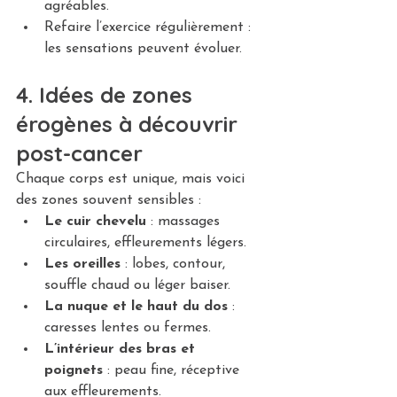
agréables.
Refaire l’exercice régulièrement : 
les sensations peuvent évoluer.
4. Idées de zones 
érogènes à découvrir 
post-cancer
Chaque corps est unique, mais voici 
des zones souvent sensibles :
Le cuir chevelu
 : massages 
circulaires, effleurements légers.
Les oreilles
 : lobes, contour, 
souffle chaud ou léger baiser.
La nuque et le haut du dos
 : 
caresses lentes ou fermes.
L’intérieur des bras et 
poignets
 : peau fine, réceptive 
aux effleurements.