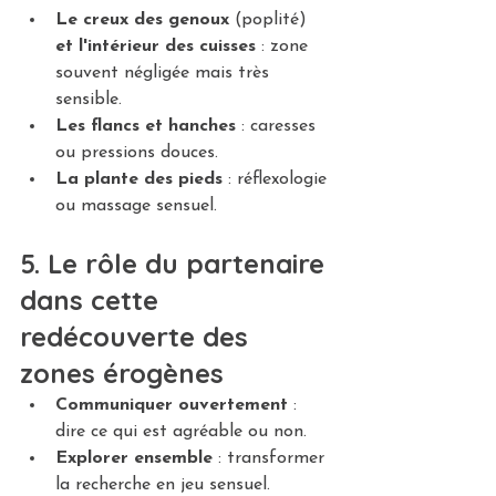
Le creux des genoux
 (poplité) 
et l'intérieur des cuisses
 : zone 
souvent négligée mais très 
sensible.
Les flancs et hanches
 : caresses 
ou pressions douces.
La plante des pieds
 : réflexologie 
ou massage sensuel.
5. Le rôle du partenaire 
dans cette 
redécouverte des 
zones érogènes
Communiquer ouvertement
 : 
dire ce qui est agréable ou non.
Explorer ensemble
 : transformer 
la recherche en jeu sensuel.