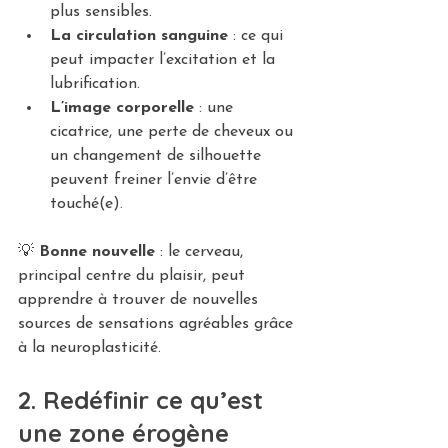
plus sensibles.
La circulation sanguine
 : ce qui 
peut impacter l’excitation et la 
lubrification.
L’image corporelle
 : une 
cicatrice, une perte de cheveux ou 
un changement de silhouette 
peuvent freiner l’envie d’être 
touché(e).
💡 
Bonne nouvelle
 : le cerveau, 
principal centre du plaisir, peut 
apprendre à trouver de nouvelles 
sources de sensations agréables grâce 
à la neuroplasticité.
2. Redéfinir ce qu’est 
une zone érogène