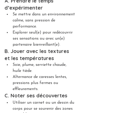
A. Prendre le temps 
d’expérimenter
Se mettre dans un environnement 
calme, sans pression de 
performance.
Explorer seul(e) pour redécouvrir 
ses sensations ou avec un(e) 
partenaire bienveillant(e).
B. Jouer avec les textures 
et les températures
Soie, plume, serviette chaude, 
huile tiède.
Alternance de caresses lentes, 
pressions plus fermes ou 
effleurements.
C. Noter ses découvertes
Utiliser un carnet ou un dessin du 
corps pour se souvenir des zones 