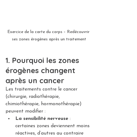
Exercice de la carte du corps – Redécouvrir 
ses zones érogènes après un traitement
1. Pourquoi les zones 
érogènes changent 
après un cancer
Les traitements contre le cancer 
(chirurgie, radiothérapie, 
chimiothérapie, hormonothérapie) 
peuvent modifier :
La sensibilité nerveuse
 : 
certaines zones deviennent moins 
réactives, d’autres au contraire 