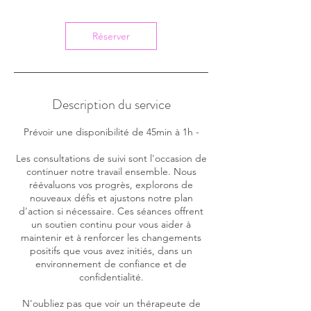
Réserver
Description du service
Prévoir une disponibilité de 45min à 1h -
Les consultations de suivi sont l'occasion de
continuer notre travail ensemble. Nous
réévaluons vos progrès, explorons de
nouveaux défis et ajustons notre plan
d'action si nécessaire. Ces séances offrent
un soutien continu pour vous aider à
maintenir et à renforcer les changements
positifs que vous avez initiés, dans un
environnement de confiance et de
confidentialité.
N'oubliez pas que voir un thérapeute de