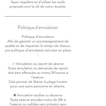
façon régulière et d'utiliser les outils
proposés sont la clé de votre réussite.
Politique d'annulation
Politique d’annulation
Afin de garantir un accompagnement de
qualité et de respecter le temps de chacun,
une politique d’annulation est mise en place
:
✅ Annulation ou report de séance
Toute annulation ou demande de report
doit être effectuée au moins 24 heures à
l’avance.
Cela permet de libérer la plage horaire
pour une autre personne en attente.
❌ Annulation tardive ou absence
Toute séance annulée moins de 24h à
l’avance ou oubliée sans prévenir sera