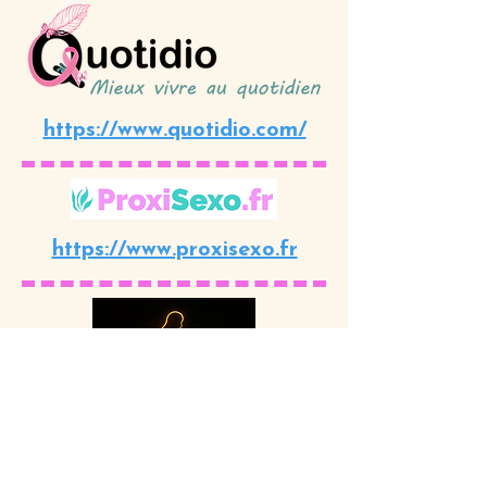
https://www.quotidio.com/
https://www.proxisexo.fr