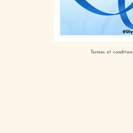
Termes et condition