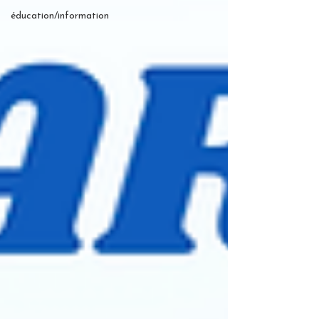
éducation/information