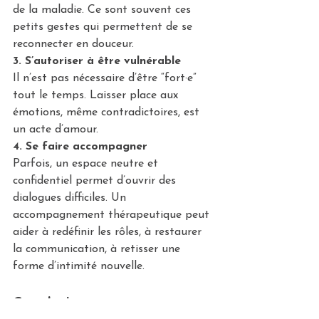
de la maladie. Ce sont souvent ces 
petits gestes qui permettent de se 
reconnecter en douceur.
3. S’autoriser à être vulnérable
Il n’est pas nécessaire d’être “fort·e” 
tout le temps. Laisser place aux 
émotions, même contradictoires, est 
un acte d’amour.
4. Se faire accompagner
Parfois, un espace neutre et 
confidentiel permet d’ouvrir des 
dialogues difficiles. Un 
accompagnement thérapeutique peut 
aider à redéfinir les rôles, à restaurer 
la communication, à retisser une 
forme d’intimité nouvelle.
Conclusion