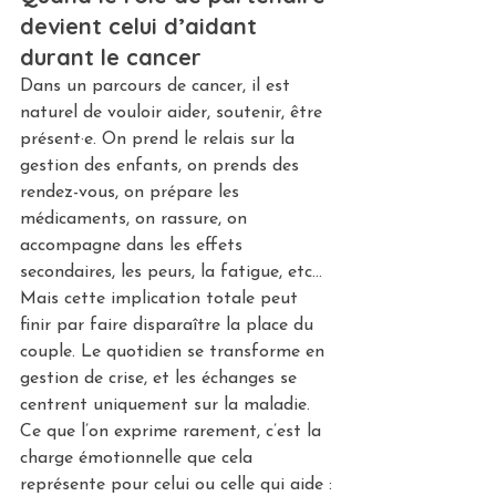
devient celui d’aidant 
durant le cancer
Dans un parcours de cancer, il est 
naturel de vouloir aider, soutenir, être 
présent·e. On prend le relais sur la 
gestion des enfants, on prends des 
rendez-vous, on prépare les 
médicaments, on rassure, on 
accompagne dans les effets 
secondaires, les peurs, la fatigue, etc...
Mais cette implication totale peut 
finir par faire disparaître la place du 
couple. Le quotidien se transforme en 
gestion de crise, et les échanges se 
centrent uniquement sur la maladie.
Ce que l’on exprime rarement, c’est la 
charge émotionnelle que cela 
représente pour celui ou celle qui aide :