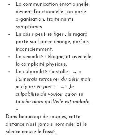
La communication émotionnelle 
devient fonctionnelle : on parle 
organisation, traitements, 
symptômes.
Le désir peut se figer : le regard 
porté sur l’autre change, parfois 
inconsciemment.
La sexualité s’éloigne, et avec elle 
la complicité physique.
La culpabilité s’installe : → 
« 
J’aimerais retrouver du désir mais 
je n’y arrive pas. »  
→
« Je 
culpabilise de vouloir qu’on se 
touche alors qu’il/elle est malade. 
»
Dans beaucoup de couples, cette 
distance n’est jamais nommée. Et le 
silence creuse le fossé.