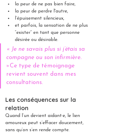
la peur de ne pas bien faire,
la peur de perdre l'autre,
l’épuisement silencieux,
et parfois, la sensation de ne plus 
“exister” en tant que personne 
désirée ou désirable.
« Je ne savais plus si j’étais sa 
compagne ou son infirmière. 
»
Ce type de témoignage 
revient souvent dans mes 
consultations.
Les conséquences sur la 
relation
Quand l’un devient aidant·e, le lien 
amoureux peut s’effacer doucement, 
sans qu’on s’en rende compte.