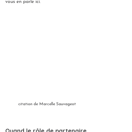
vous en parle ici.
citation de Marcelle Sauvageot
Quand le rôle de partenaire 