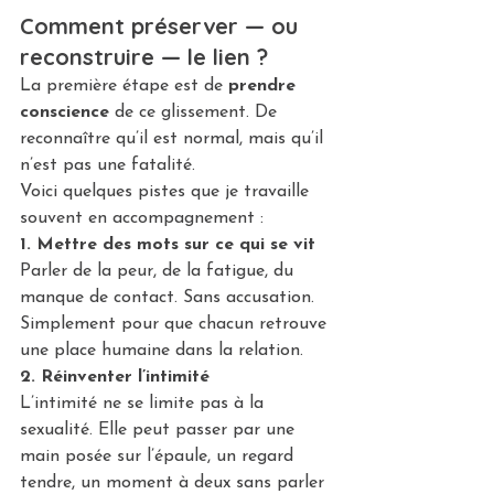
Comment préserver — ou 
reconstruire — le lien ?
La première étape est de 
prendre 
conscience
 de ce glissement. De 
reconnaître qu’il est normal, mais qu’il 
n’est pas une fatalité.
Voici quelques pistes que je travaille 
souvent en accompagnement :
1. Mettre des mots sur ce qui se vit
Parler de la peur, de la fatigue, du 
manque de contact. Sans accusation. 
Simplement pour que chacun retrouve 
une place humaine dans la relation.
2. Réinventer l’intimité
L’intimité ne se limite pas à la 
sexualité. Elle peut passer par une 
main posée sur l’épaule, un regard 
tendre, un moment à deux sans parler 