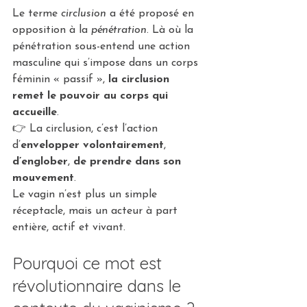
Le terme 
circlusion
 a été proposé en 
opposition à la 
pénétration
. Là où la 
pénétration sous-entend une action 
masculine qui s’impose dans un corps 
féminin « passif », 
la circlusion 
remet le pouvoir au corps qui 
accueille
.
👉 La circlusion, c’est l’action 
d’
envelopper volontairement
, 
d’englober
, 
de prendre dans son 
mouvement
. 
Le vagin n’est plus un simple 
réceptacle, mais un acteur à part 
entière, actif et vivant.
Pourquoi ce mot est 
révolutionnaire dans le 