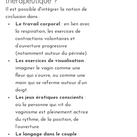
thérapeutique ?
Il est possible d'intégrer la notion de 
circlusion dans :
Le travail corporel
 : en lien avec 
la respiration, les exercices de 
contractions volontaires et 
d’ouverture progressive 
(notamment autour du périnée).
Les exercices de visualisation
 : 
imaginer le vagin comme une 
fleur qui s’ouvre, ou comme une 
main qui se referme autour d’un 
doigt.
Les jeux érotiques conscients
 : 
où la personne qui vit du 
vaginisme est pleinement actrice 
du rythme, de la position, de 
l’ouverture.
Le langage dans le couple
 : 