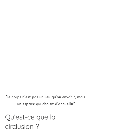
"le corps n'est pas un lieu qu'on envahit, mais 
un espace qui choisit d'accueillir"
Qu’est-ce que la 
circlusion ?