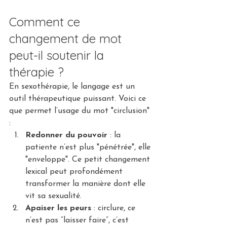
Comment ce 
changement de mot 
peut-il soutenir la 
thérapie ?
En sexothérapie, le langage est un 
outil thérapeutique puissant. Voici ce 
que permet l’usage du mot "circlusion" 
:
Redonner du pouvoir
 : la 
patiente n’est plus "pénétrée", elle 
"enveloppe". Ce petit changement 
lexical peut profondément 
transformer la manière dont elle 
vit sa sexualité.
Apaiser les peurs
 : circlure, ce 
n’est pas “laisser faire”, c’est 