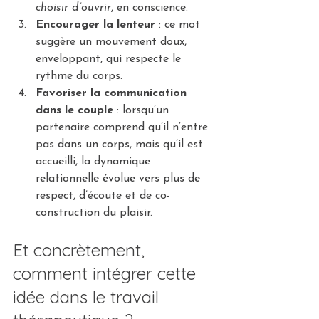
choisir d’ouvrir
, en conscience.
Encourager la lenteur
 : ce mot 
suggère un mouvement doux, 
enveloppant, qui respecte le 
rythme du corps.
Favoriser la communication 
dans le couple
 : lorsqu’un 
partenaire comprend qu’il n’entre 
pas dans un corps, mais qu’il est 
accueilli, la dynamique 
relationnelle évolue vers plus de 
respect, d’écoute et de co-
construction du plaisir.
Et concrètement, 
comment intégrer cette 
idée dans le travail 