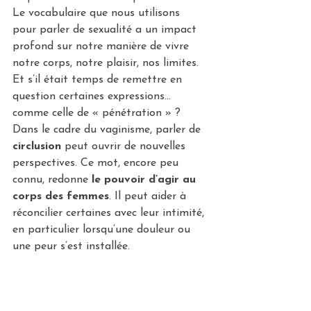
Le vocabulaire que nous utilisons 
pour parler de sexualité a un impact 
profond sur notre manière de vivre 
notre corps, notre plaisir, nos limites. 
Et s’il était temps de remettre en 
question certaines expressions… 
comme celle de « pénétration » ?
Dans le cadre du vaginisme, parler de 
circlusion
 peut ouvrir de nouvelles 
perspectives. Ce mot, encore peu 
connu, redonne 
le pouvoir d’agir au 
corps des femmes
. Il peut aider à 
réconcilier certaines avec leur intimité, 
en particulier lorsqu’une douleur ou 
une peur s’est installée.