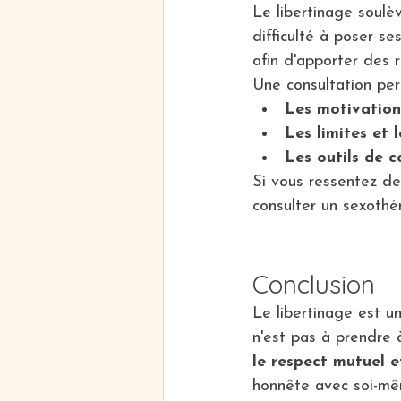
Le libertinage soulè
difficulté à poser se
afin d'apporter des 
Une consultation per
Les motivation
Les limites et l
Les outils de 
Si vous ressentez de
consulter un sexothé
Conclusion
Le libertinage est un
n'est pas à prendre à
le respect mutuel e
honnête avec soi-mê